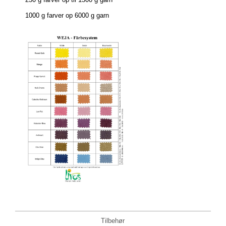
1000 g farver op 6000 g garn
Tilbehør