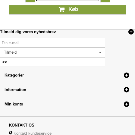
Køb
Tilmeld dig vores nyhedsbrev
Tilmeld
Kategorier
Information
Min konto
KONTAKT OS
Kontakt kundeservice