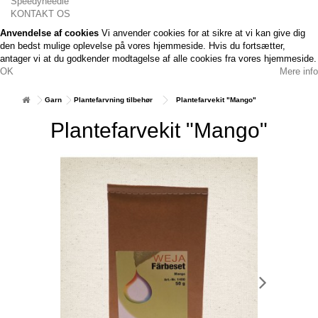
Speedyneedle
KONTAKT OS
Anvendelse af cookies
Vi anvender cookies for at sikre at vi kan give dig
den bedst mulige oplevelse på vores hjemmeside. Hvis du fortsætter,
antager vi at du godkender modtagelse af alle cookies fra vores hjemmeside.
OK
Mere info
Garn
Plantefarvning tilbehør
Plantefarvekit "Mango"
Plantefarvekit "Mango"