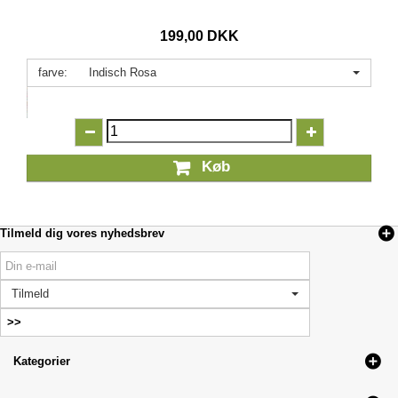
199,00 DKK
farve:
Indisch Rosa
Køb
Tilmeld dig vores nyhedsbrev
Tilmeld
Kategorier