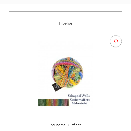
Tilbehør
Zauberball 6-trådet