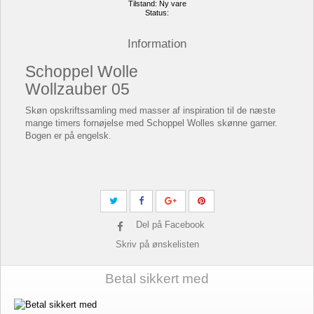
Tilstand:
Ny vare
Status:
Information
Schoppel Wolle
Wollzauber 05
Skøn opskriftssamling med masser af inspiration til de næste
mange timers fornøjelse med Schoppel Wolles skønne garner.
Bogen er på engelsk.
Del på Facebook
Skriv på ønskelisten
Betal sikkert med