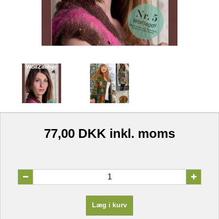
77,00 DKK
inkl. moms
Læg i kurv