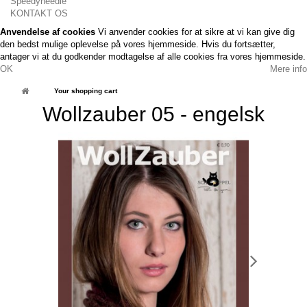
Speedyneedle
KONTAKT OS
Anvendelse af cookies
Vi anvender cookies for at sikre at vi kan give dig
den bedst mulige oplevelse på vores hjemmeside. Hvis du fortsætter,
antager vi at du godkender modtagelse af alle cookies fra vores hjemmeside.
OK
Mere info
Your shopping cart
Wollzauber 05 - engelsk