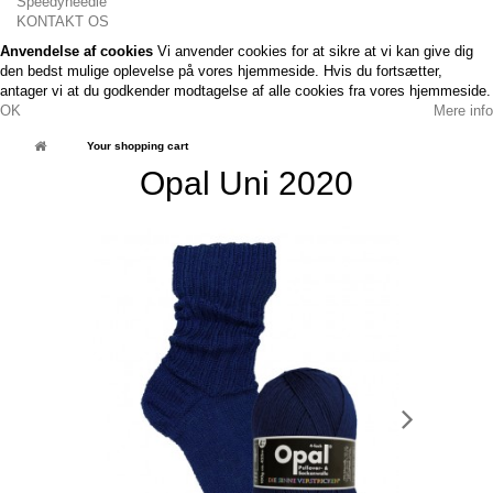
Speedyneedle
KONTAKT OS
Anvendelse af cookies
Vi anvender cookies for at sikre at vi kan give dig
den bedst mulige oplevelse på vores hjemmeside. Hvis du fortsætter,
antager vi at du godkender modtagelse af alle cookies fra vores hjemmeside.
OK
Mere info
Your shopping cart
Opal Uni 2020