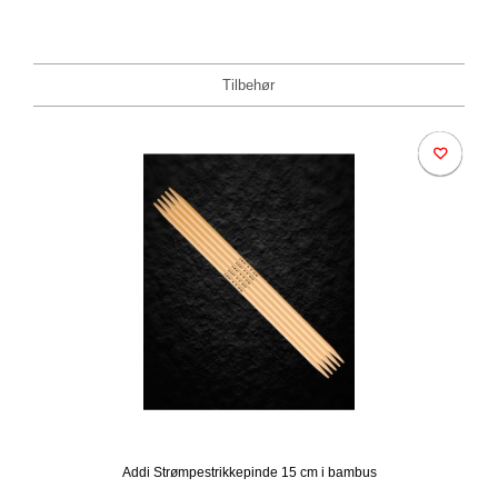
Tilbehør
Addi Strømpestrikkepinde 15 cm i bambus