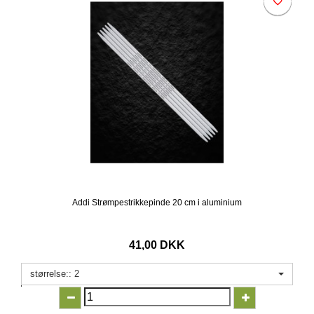
Addi Strømpestrikkepinde 20 cm i aluminium
41,00 DKK
størrelse:: 2