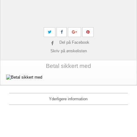
Del på Facebook
Skriv på ønskelisten
Betal sikkert med
Yderligere information