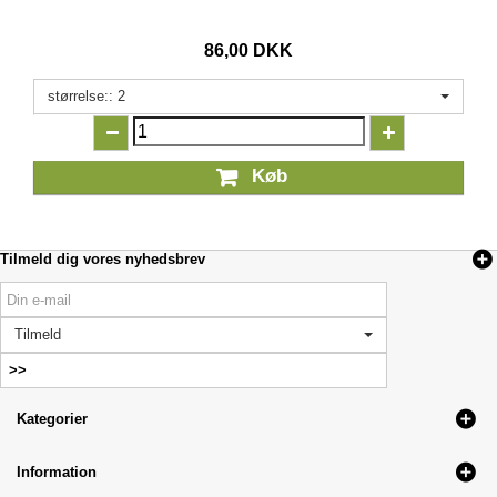
86,00 DKK
størrelse:: 2
Køb
Tilmeld dig vores nyhedsbrev
Tilmeld
Kategorier
Information